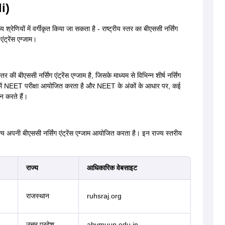
i)
य श्रेणियों में वर्गीकृत किया जा सकता है - राष्ट्रीय स्तर का बीएससी नर्सिंग
एंट्रेंस एग्जाम।
्तर की बीएससी नर्सिंग एंट्रेंस एग्जाम है, जिसके माध्यम से विभिन्न शीर्ष नर्सिंग
ड में NEET परीक्षा आयोजित करता है और NEET के अंकों के आधार पर, कई
ान करते हैं।
राज्य अपनी बीएससी नर्सिंग एंट्रेंस एग्जाम आयोजित करता है। इन राज्य स्तरीय
राज्य
आधिकारिक वेबसाइट
राजस्थान
ruhsraj.org
उत्तर प्रदेश
abvmuup.edu.in