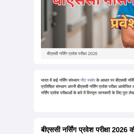
बीएससी नर्सिंग प्रवेश परीक्षा 2026
भारत में कई नर्सिंग संस्थान
नीट स्कोर
के आधार पर बीएससी नर्सिंग 
प्रतिष्ठित संस्थान अपनी बीएससी नर्सिंग प्रवेश परीक्षा आयोजित कर
नर्सिंग प्रवेश परीक्षाओं के बारे में विस्तृत जानकारी के लिए पूरा लेख
बीएससी नर्सिंग प्रवेश परीक्षा 20