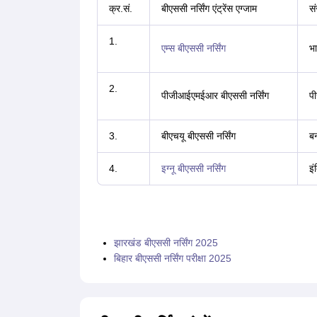
क्र.सं.
बीएससी नर्सिंग एंट्रेंस एग्जाम
सं
1.
एम्स बीएससी नर्सिंग
भा
2.
पीजीआईएमईआर बीएससी नर्सिंग
प
3.
बीएचयू बीएससी नर्सिंग
बन
4.
इग्नू बीएससी नर्सिंग
इं
झारखंड बीएससी नर्सिंग 2025
बिहार बीएससी नर्सिंग परीक्षा 2025