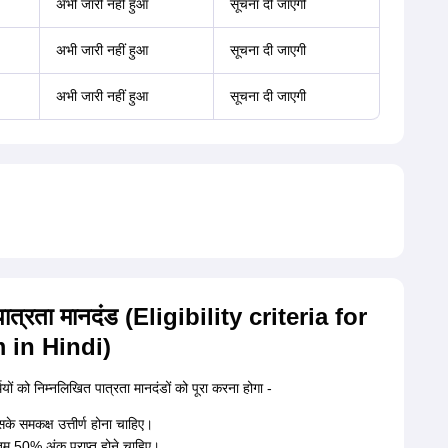
अभी जारी नहीं हुआ
सूचना दी जाएगी
अभी जारी नहीं हुआ
सूचना दी जाएगी
अभी जारी नहीं हुआ
सूचना दी जाएगी
िए पात्रता मानदंड (Eligibility criteria for
 in Hindi)
्थियों को निम्नलिखित पात्रता मानदंडों को पूरा करना होगा -
सके समकक्ष उत्तीर्ण होना चाहिए।
ूनतम 50% अंक प्राप्त होने चाहिए।