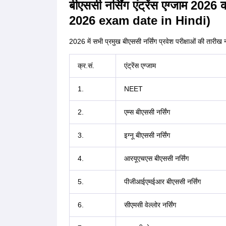
बीएससी नर्सिंग एंट्रेंस एग्जाम 
2026 exam date in Hindi)
2026 में सभी प्रमुख बीएससी नर्सिंग प्रवेश परीक्षाओं की तारीख नी
क्र.सं.
एंट्रेंस एग्जाम
1.
NEET
2.
एम्स बीएससी नर्सिंग
3.
इग्नू बीएससी नर्सिंग
4.
आरयूएचएस बीएससी नर्सिंग
5.
पीजीआईएमईआर बीएससी नर्सिंग
6.
सीएमसी वेल्लोर नर्सिंग