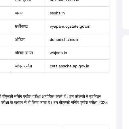
असम
ssuhs.in
छत्तीसगढ
vyapam.cgstate.gov.in
ओडिशा
dohodisha.nic.in
पश्चिम बंगाल
wbjeeb.in
आंध्र प्रदेश
cets.apsche.ap.gov.in
ीएससी नर्सिंग प्रवेश परीक्षा आयोजित करते हैं। इन कॉलेजों में एडमिशन
 परीक्षा के माध्यम से ही किया जाता है। इन बीएससी नर्सिंग प्रवेश परीक्षा 2025