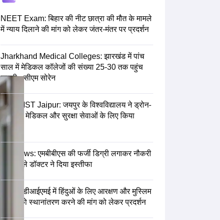
terinary Science Colleges in Maharashtra
NEET Exam: बिहार की नीट छात्रा की मौत के मामले
में न्याय दिलाने की मांग को लेकर जंतर-मंतर पर प्रदर्शन
Jharkhand Medical Colleges: झारखंड में पांच
ion Paper
साल में मेडिकल कॉलेजों की संख्या 25-30 तक पहुंच
जाएगी - सीएम सोरेन
MGUMST Jaipur: जयपुर के विश्वविद्यालय ने ड्रोन-
आधारित मेडिकल और सुरक्षा सेवाओं के लिए किया
समझौता
UP News: एमबीबीएस की फर्जी डिग्री लगाकर नौकरी
करने वाले डॉक्टर ने दिया इस्तीफा
एसएमवीडीआईएमई में हिंदुओं के लिए आरक्षण और मुस्लिम
छात्रों को स्थानांतरण करने की मांग को लेकर प्रदर्शन