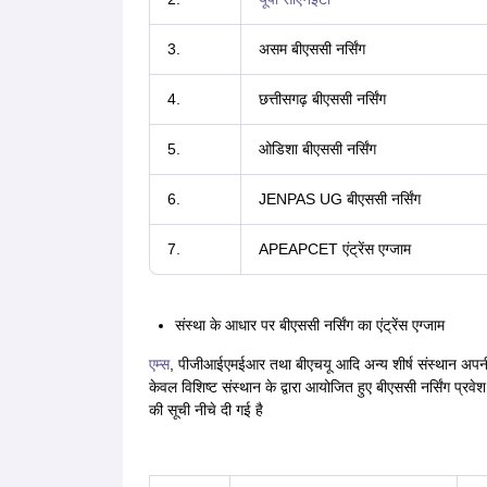
3.
असम बीएससी नर्सिंग
4.
छत्तीसगढ़ बीएससी नर्सिंग
5.
ओडिशा बीएससी नर्सिंग
6.
JENPAS UG बीएससी नर्सिंग
7.
APEAPCET एंट्रेंस एग्जाम
संस्था के आधार पर बीएससी नर्सिंग का एंट्रेंस एग्जाम
एम्स
, पीजीआईएमईआर तथा बीएचयू आदि अन्य शीर्ष संस्थान अपनी ब
केवल विशिष्ट संस्थान के द्वारा आयोजित हुए बीएससी नर्सिंग प्रवेश
की सूची नीचे दी गई है