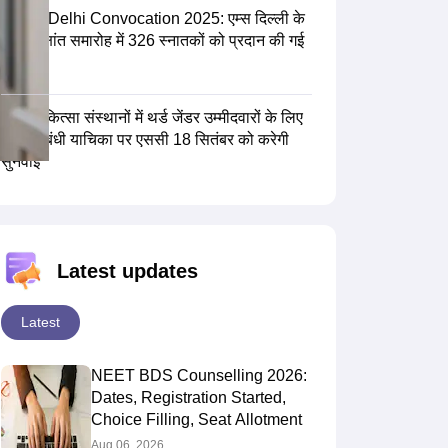
AIIMS Delhi Convocation 2025: एम्स दिल्ली के
50वें दीक्षांत समारोह में 326 स्नातकों को प्रदान की गई
डिग्रियां
उच्च चिकित्सा संस्थानों में थर्ड जेंडर उम्मीदवारों के लिए
कोटा संबंधी याचिका पर एससी 18 सितंबर को करेगी
सुनवाई
Latest updates
Latest
NEET BDS Counselling 2026:
Dates, Registration Started,
Choice Filling, Seat Allotment
Aug 06, 2026