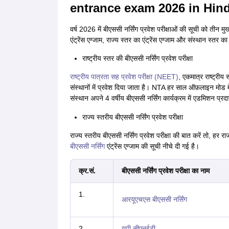
entrance exam 2026 in Hind
वर्ष 2026 में बीएससी नर्सिंग प्रवेश परीक्षाओं की सूची को तीन मुख्
एंट्रेंस एग्जाम, राज्य स्तर का एंट्रेंस एग्जाम और संस्थान स्तर का 
राष्ट्रीय स्तर की बीएससी नर्सिंग प्रवेश परीक्षा
राष्ट्रीय पात्रता सह प्रवेश परीक्षा (NEET)
, एकमात्र राष्ट्रीय स
संस्थानों में प्रवेश दिया जाता है। NTA हर साल ऑफ़लाइन मो
संस्थान अपने 4 वर्षीय बीएससी नर्सिंग कार्यक्रम में एडमिशन प्रद
राज्य स्तरीय बीएससी नर्सिंग प्रवेश परीक्षा
राज्य स्तरीय बीएससी नर्सिंग प्रवेश परीक्षा की बात करें तो, हर 
बीएससी नर्सिंग
एंट्रेंस एग्जाम की सूची नीचे दी गई है।
क्र.सं.
बीएससी नर्सिंग प्रवेश परीक्षा का नाम
1.
आरयूएचएस बीएससी नर्सिंग
2.
यूपी सीएनईटी