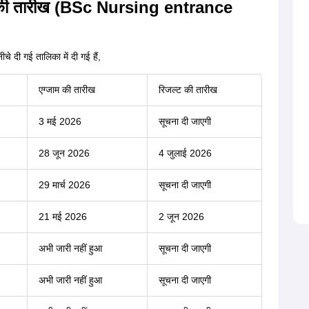
2026 की तारीख (BSc Nursing entrance
चे दी गई तालिका में दी गई हैं,
एग्जाम की तारीख
रिजल्ट की तारीख
3 मई 2026
सूचना दी जाएगी
28 जून 2026
4 जुलाई 2026
29 मार्च 2026
सूचना दी जाएगी
21 मई 2026
2 जून 2026
अभी जारी नहीं हुआ
सूचना दी जाएगी
अभी जारी नहीं हुआ
सूचना दी जाएगी