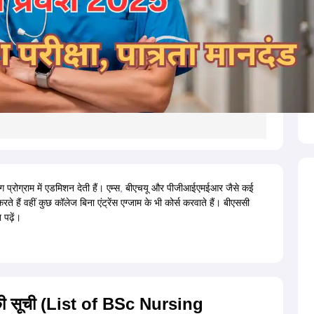
प्रोग्राम में एडमिशन देती हैं। एम्स
,
बीएचयू और पीजीआईएमईआर जैसे कई
ते हैं वहीं कुछ कॉलेज बिना एंट्रेंस एग्जाम के भी कोर्स करवाते हैं। बीएससी
 पढ़ें।
26 की सूची (List of BSc Nursing