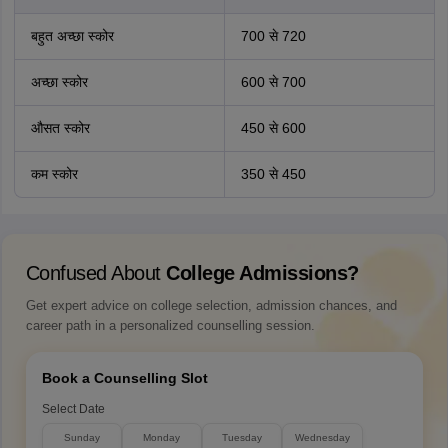
बहुत अच्छा स्कोर
700 से 720
अच्छा स्कोर
600 से 700
औसत स्कोर
450 से 600
कम स्कोर
350 से 450
Confused About
College Admissions?
Get expert advice on college selection, admission chances, and
career path in a personalized counselling session.
Book a Counselling Slot
Select Date
Sunday
Monday
Tuesday
Wednesday