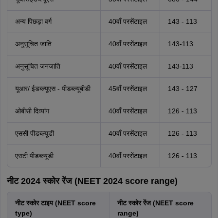
अन्य पिछड़ा वर्ग
40वाँ परसेंटाइल
143 - 113
अनुसूचित जाति
40वाँ परसेंटाइल
143-113
अनुसूचित जनजाति
40वाँ परसेंटाइल
143-113
यूआर/ ईडब्ल्यूएस - पीडब्ल्यूबीडी
45वाँ परसेंटाइल
143 - 127
ओबीसी दिव्यांग
40वाँ परसेंटाइल
126 - 113
एससी पीडब्ल्यूडी
40वाँ परसेंटाइल
126 - 113
एसटी पीडब्ल्यूडी
40वाँ परसेंटाइल
126 - 113
नीट 2024 स्कोर रेंज (NEET 2024 score range)
नीट स्कोर टाइप (NEET score
नीट स्कोर रेंज (NEET score
type)
range)