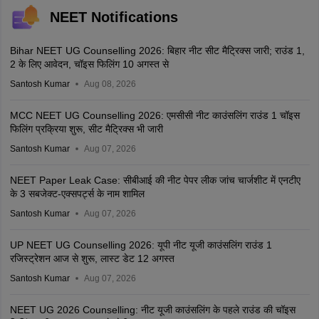
NEET Notifications
Bihar NEET UG Counselling 2026: बिहार नीट सीट मैट्रिक्स जारी; राउंड 1,
2 के लिए आवेदन, चॉइस फिलिंग 10 अगस्त से
Santosh Kumar
Aug 08, 2026
MCC NEET UG Counselling 2026: एमसीसी नीट काउंसलिंग राउंड 1 चॉइस
फिलिंग प्रक्रिया शुरू, सीट मैट्रिक्स भी जारी
Santosh Kumar
Aug 07, 2026
NEET Paper Leak Case: सीबीआई की नीट पेपर लीक जांच चार्जशीट में एनटीए
के 3 सबजेक्ट-एक्सपर्ट्स के नाम शामिल
Santosh Kumar
Aug 07, 2026
UP NEET UG Counselling 2026: यूपी नीट यूजी काउंसलिंग राउंड 1
रजिस्ट्रेशन आज से शुरू, लास्ट डेट 12 अगस्त
Santosh Kumar
Aug 07, 2026
NEET UG 2026 Counselling: नीट यूजी काउंसलिंग के पहले राउंड की चॉइस