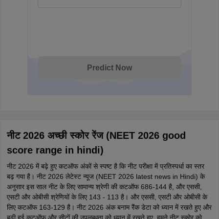
Predict Now
नीट 2026 अच्छी स्कोर रेंज (NEET 2026 good
score range in hindi)
नीट 2026 में बढ़े हुए कटऑफ अंकों से स्पष्ट है कि नीट परीक्षा में प्रतिस्पर्धा का स्तर
बढ़ गया है। नीट 2026 लेटेस्ट न्यूज (NEET 2026 latest news in Hindi) के
अनुसार इस साल नीट के लिए सामान्य श्रेणी की कटऑफ 686-144 है, और एससी,
एसटी और ओबीसी श्रेणियों के लिए 143 - 113 है। और एससी, एसटी और ओबीसी के
लिए कटऑफ 163-129 है। नीट 2026 अंक बनाम रैंक डेटा को ध्यान में रखते हुए और
बढ़ी हुई कटऑफ और सीटों की उपलब्धता को ध्यान में रखते हुए, हमने नीट स्कोर को