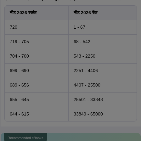
नीट 2026 स्कोर
नीट 2026 रैंक
720
1 - 67
719 - 705
68 - 542
704 - 700
543 - 2250
699 - 690
2251 - 4406
689 - 656
4407 - 25500
655 - 645
25501 - 33848
644 - 615
33849 - 65000
Recommended eBooks