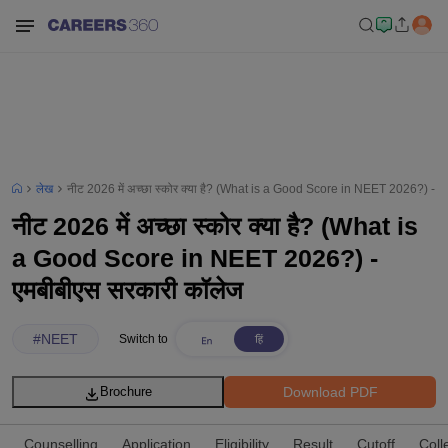
लेख
नीट 2026 में अच्छा स्कोर क्या है? (What is a Good Score in NEET 2026?) - ए
नीट 2026 में अच्छा स्कोर क्या है? (What is
a Good Score in NEET 2026?) -
एमबीबीएस सरकारी कॉलेज
#
NEET
Switch to
Download PDF
Brochure
Counselling
Application
Eligibility
Result
Cutoff
Coll