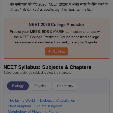
और उम्मीदवारों को नीट 2026 (NEET 2026) में अच्छा स्कोर निर्धारित करने के
लिए अपने संबंधित राज्यों के कटऑफ रुझानों पर विचार करना चाहिए।
NEET 2026 College Predictor
Predict your MBBS, BDS & AYUSH admission chances with
the NEET College Predictor. Get personalized college
recommendations based on rank, category & quota.
Try Now
NEET Syllabus: Subjects & Chapters
Select your preferred subject to view the chapters
Biology
Physics
Chemistry
The Living World
•
Biological Classifiction
•
Plant Kingdom
•
Animal Kingdom
•
Morphology of Flowering Plants
•