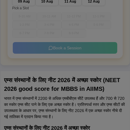
09 Aug
10 Aug
11 Aug
12 Aug
Pick a Slot
9-10 AM
10-11 AM
11-12 PM
12-1 PM
1-2 PM
3-4 PM
4-5 PM
5-6 PM
6-7 PM
7-8 PM
8-9 PM
Book a Session
एम्स संस्थानों के लिए नीट 2026 में अच्छा स्कोर (NEET
2026 good score for MBBS in AIIMS)
भारत में एम्स संस्थानों में 2200 से अधिक एमबीबीएस सीटें उपलब्ध हैं और 700 से 720
का स्कोर एम्स सीट पाने के लिए एक अच्छा स्कोर है। प्रतिस्पर्धा स्तर और एम्स सीटों की
उपलब्धता के आधार पर, एम्स संस्थानों के लिए नीट 2026 में एक अच्छा स्कोर नीचे दी
गई तालिका में प्रदान किया गया है।
एम्स संस्थानों के लिए नीट 2026 में अच्छा स्कोर