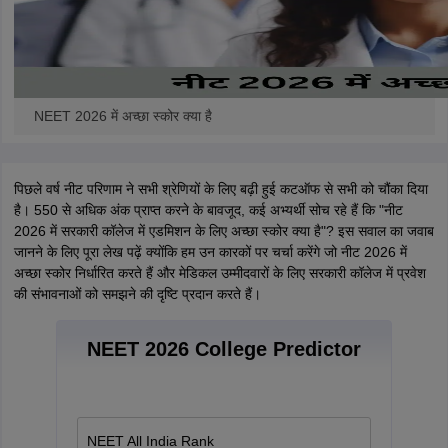
NEET 2026 में अच्छा स्कोर क्या है
पिछले वर्ष नीट परिणाम ने सभी श्रेणियों के लिए बढ़ी हुई कटऑफ से सभी को चौंका दिया
है। 550 से अधिक अंक प्राप्त करने के बावजूद, कई अभ्यर्थी सोच रहे हैं कि "नीट
2026 में सरकारी कॉलेज में एडमिशन के लिए अच्छा स्कोर क्या है"? इस सवाल का जवाब
जानने के लिए पूरा लेख पढ़ें क्योंकि हम उन कारकों पर चर्चा करेंगे जो नीट 2026 में
अच्छा स्कोर निर्धारित करते हैं और मेडिकल उम्मीदवारों के लिए सरकारी कॉलेज में प्रवेश
की संभावनाओं को समझने की दृष्टि प्रदान करते हैं।
NEET 2026 College Predictor
NEET All India Rank