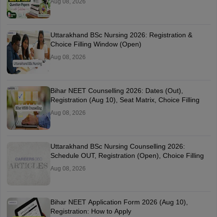
Aug 08, 2026
Uttarakhand BSc Nursing 2026: Registration &
Choice Filling Window (Open)
Aug 08, 2026
Bihar NEET Counselling 2026: Dates (Out),
Registration (Aug 10), Seat Matrix, Choice Filling
Aug 08, 2026
Uttarakhand BSc Nursing Counselling 2026:
Schedule OUT, Registration (Open), Choice Filling
Aug 08, 2026
Bihar NEET Application Form 2026 (Aug 10),
Registration: How to Apply