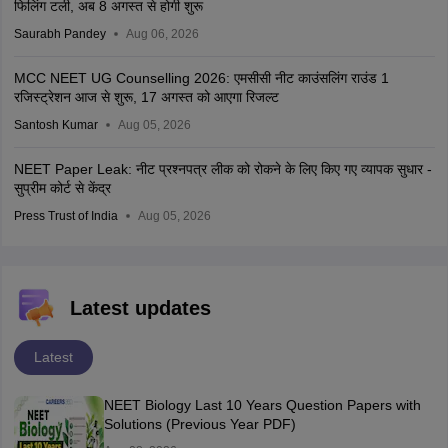
फिलिंग टली, अब 8 अगस्त से होगी शुरू
Saurabh Pandey
Aug 06, 2026
MCC NEET UG Counselling 2026: एमसीसी नीट काउंसलिंग राउंड 1
रजिस्ट्रेशन आज से शुरू, 17 अगस्त को आएगा रिजल्ट
Santosh Kumar
Aug 05, 2026
NEET Paper Leak: नीट प्रश्नपत्र लीक को रोकने के लिए किए गए व्यापक सुधार -
सुप्रीम कोर्ट से केंद्र
Press Trust of India
Aug 05, 2026
Latest updates
Latest
NEET Biology Last 10 Years Question Papers with
Solutions (Previous Year PDF)