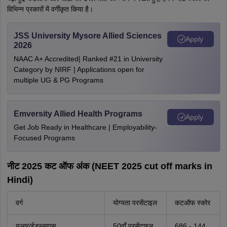
विभिन्न प्रकारों में वर्गीकृत किया है।
JSS University Mysore Allied Sciences
Apply
2026
NAAC A+ Accredited| Ranked #21 in University
Category by NIRF | Applications open for
multiple UG & PG Programs
Emversity Allied Health Programs
Apply
Get Job Ready in Healthcare | Employability-
Focused Programs
नीट 2025 कट ऑफ अंक (NEET 2025 cut off marks in
Hindi)
वर्ग
योग्यता परसेंटाइल
कटऑफ स्कोर
यूआर/ईडब्ल्यूएस
50वाँ परसेंटाइल
686 - 144