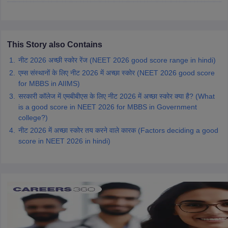
leges in India
MDS Colleges in India
ges in India
Veterinary Science Colleges in Maharashtra
e
This Story also Contains
नीट 2026 अच्छी स्कोर रेंज (NEET 2026 good score range in hindi)
एम्स संस्थानों के लिए नीट 2026 में अच्छा स्कोर (NEET 2026 good score
10 Year Question Paper
for MBBS in AIIMS)
सरकारी कॉलेज में एमबीबीएस के लिए नीट 2026 में अच्छा स्कोर क्या है? (What
is a good score in NEET 2026 for MBBS in Government
college?)
नीट 2026 में अच्छा स्कोर तय करने वाले कारक (Factors deciding a good
score in NEET 2026 in hindi)