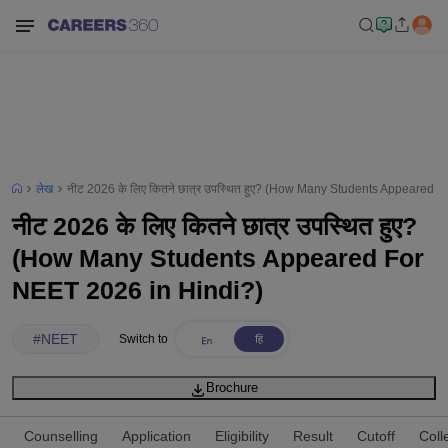
लेख
नीट 2026 के लिए कितने छात्र उपस्थित हुए? (How Many Students Appeared 
नीट 2026 के लिए कितने छात्र उपस्थित हुए?
(How Many Students Appeared For
NEET 2026 in Hindi?)
#
NEET
Switch to
Brochure
Counselling
Application
Eligibility
Result
Cutoff
Coll