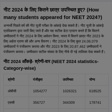
नीट 2024 के लिए कितने छात्र उपस्थित हुए? (How
many students appeared for NEET 2024?)
अभ्यर्थी पिछले वर्ष की नीट यूजी परीक्षा के आंकड़े देख सकते हैं। नीट यूजी के आंकड़े
प्राधिकरण द्वारा जारी किए जाते हैं और यह सटीक डेटा प्रदान करते हैं कि कितने
उम्मीदवारों ने नीट 2024 के लिए आवेदन किया, भारत में कितने छात्र नीट 2023 के
लिए अर्हता प्राप्त की और अन्य विवरण। नीट 2024 के लिए कुल 24,06,079
उम्मीदवारों ने पंजीकरण कराया और नीट 2023 के लिए 20,87,462 उम्मीदवारों ने
पंजीकरण कराया। उम्मीदवार सटीक संख्या के लिए नीचे दी गई तालिका देख सकते हैं।
नीट 2024 आँकड़े- श्रेणी-वार (NEET 2024 statistics-
Category-wise)
श्रेणी
पंजीकृत
उपस्थित
योग्य
ओबीसी
1054277
1026321
618525
एससी
356727
344309
178741