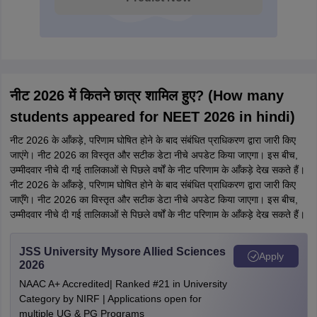
नीट 2026 में कितने छात्र शामिल हुए? (How many
students appeared for NEET 2026 in hindi)
नीट 2026 के आँकड़े, परिणाम घोषित होने के बाद संबंधित प्राधिकरण द्वारा जारी किए
जाएंगे। नीट 2026 का विस्तृत और सटीक डेटा नीचे अपडेट किया जाएगा। इस बीच,
उम्मीदवार नीचे दी गई तालिकाओं से पिछले वर्षों के नीट परिणाम के आँकड़े देख सकते हैं।
नीट 2026 के आँकड़े, परिणाम घोषित होने के बाद संबंधित प्राधिकरण द्वारा जारी किए
जाएँगे। नीट 2026 का विस्तृत और सटीक डेटा नीचे अपडेट किया जाएगा। इस बीच,
उम्मीदवार नीचे दी गई तालिकाओं से पिछले वर्षों के नीट परिणाम के आँकड़े देख सकते हैं।
JSS University Mysore Allied Sciences
Apply
2026
NAAC A+ Accredited| Ranked #21 in University
Category by NIRF | Applications open for
multiple UG & PG Programs