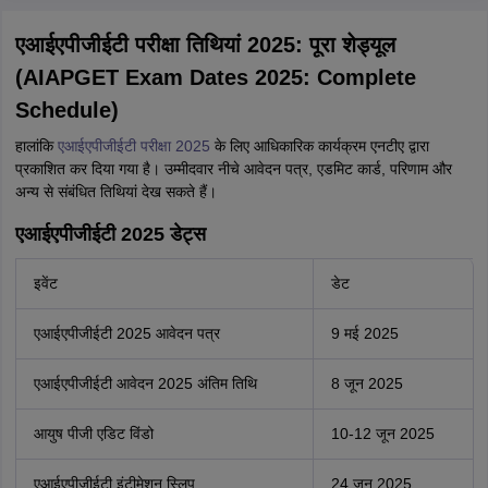
एआईएपीजीईटी परीक्षा तिथियां 2025: पूरा शेड्यूल
(AIAPGET Exam Dates 2025: Complete
Schedule)
हालांकि
एआईएपीजीईटी परीक्षा 2025
के लिए आधिकारिक कार्यक्रम एनटीए द्वारा
प्रकाशित कर दिया गया है। उम्मीदवार नीचे आवेदन पत्र, एडमिट कार्ड, परिणाम और
अन्य से संबंधित तिथियां देख सकते हैं।
एआईएपीजीईटी 2025 डेट्स
इवेंट
डेट
एआईएपीजीईटी 2025 आवेदन पत्र
9 मई 2025
एआईएपीजीईटी आवेदन 2025 अंतिम तिथि
8 जून 2025
आयुष पीजी एडिट विंडो
10-12 जून 2025
एआईएपीजीईटी इंटीमेशन स्लिप
24 जून 2025