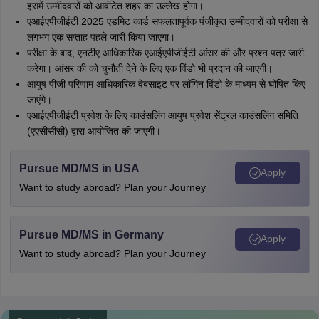
इसमें उम्मीदवारों को आवंटित शहर का उल्लेख होगा।
एआईएपीजीईटी 2025 एडमिट कार्ड सफलतापूर्वक पंजीकृत उम्मीदवारों को परीक्षा से
लगभग एक सप्ताह पहले जारी किया जाएगा।
परीक्षा के बाद, एनटीए आधिकारिक एआईएपीजीईटी आंसर की और प्रश्न पत्र जारी
करेगा। आंसर की को चुनौती देने के लिए एक विंडो भी प्रदान की जाएगी।
आयुष पीजी परिणाम आधिकारिक वेबसाइट पर लॉगिन विंडो के माध्यम से घोषित किए
जाएंगे।
एआईएपीजीईटी प्रवेश के लिए काउंसलिंग आयुष प्रवेश सेंट्रल काउंसलिंग समिति
(एएसीसीसी) द्वारा आयोजित की जाएगी।
Pursue MD/MS in USA
Apply
Want to study abroad? Plan your Journey
Pursue MD/MS in Germany
Apply
Want to study abroad? Plan your Journey