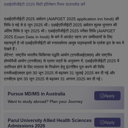
एआईएपीजीईटी 2025 सिटी इंटिमेशन स्लिप डाउनलोड करें
एआईएपीजीईटी 2025 आवेदन (AIAPGET 2025 application inn hindi) की
तिथि 9 मई से 8 जून 2025 थी। एआईएपीजीईटी 2025 आवेदन शुल्क भुगतान की
अंंतिम तिथि 9 जून 2025 थी। एआईएपीजीईटी 2025 परीक्षा तिथि (AIAPGET
2025 Exam Date in hindi) के बारे में अपडेट रहना उन उम्मीदवारों के लिए
महत्वपूर्ण है जो एआईएपीजीईटी को स्नातकोत्तर आयुष पाठ्यक्रमों के प्रवेश द्वार के रूप में
देखते हैं।
लेटेस्ट: राष्ट्रीय भारतीय चिकित्सा पद्धति आयोग (एनसीआईएसएम) और राष्ट्रीय
होम्योपैथी आयोग (एनसीएच) से प्राप्त पत्रों के अनुसरण में, एआईएपीजीईटी 2025 में
उपस्थित होने के लिए पात्रता के निर्धारण हेतु इंटर्नशिप पूरा करने की तिथि
एनसीआईएसएम द्वारा 30 जून 2025 से बढ़ाकर 31 जुलाई 2025 कर दी गई और
एनसीएच द्वारा 30 जून 2025 से बढ़ाकर 31 अगस्त 2025 कर दी गई।
Pursue MD/MS in Australia
Apply
Want to study abroad? Plan your Journey
Parul University Allied Health Sciences
Apply
Admissions 2026