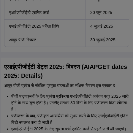
एआईएपीजीईटी एडमिट कार्ड
30 जून 2025
एआईएपीजीईटी 2025 परीक्षा तिथि
4 जुलाई 2025
आयुष पीजी रिजल्ट
30 जुलाई 2025
एआईएपीजीईटी डेट्स 2025: विवरण (AIAPGET dates
2025: Details)
आयुष पीजी प्रवेश से संबंधित प्रमुख घटनाओं का संक्षिप्त विवरण इस प्रकार है:
पीजी पाठ्यक्रमों के लिए प्रवेश प्रक्रिया एआईएपीजीईटी आवेदन पत्र 2025 जारी
होने के साथ शुरू होती है। एनटीए लगभग 30 दिनों के लिए पंजीकरण विंडो खोलता
है।
पंजीकरण के बाद, पंजीकृत अभ्यर्थियों को सुधार करने के लिए एआईएपीजीईटी एडिट
विंडो उपलब्ध करा दी जाती है।
एआईएपीजीईटी 2025 के लिए सूचना पर्ची एडमिट कार्ड से पहले जारी की जाएगी।