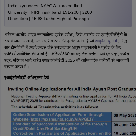
India's youngest NAAC A++ accredited
University | NIRF rank band 151-200 | 2200
Recruiters | 45.98 Lakhs Highest Package
अखिल भारतीय आयुष स्नातकोत्तर प्रवेश परीक्षा, जिसे आमतौर पर एआईएपीजीईटी के
रूप में जाना जाता है, एक राष्ट्रीय स्तर की प्रवेश परीक्षा है जो
आयुर्वेद
,
यूनानी
, सिद्ध
और होम्योपैथी में एमडी/एमएस जैसे स्नातकोत्तर आयुष पाठ्यक्रमों में प्रवेश के लिए
प्रतिवर्ष आयोजित की जाती है। कॅरियर्स360 का यह लेख परीक्षा, आवेदन पत्र, प्रवेश
पत्र, परिणाम आदि सहित एआईएपीजीईटी 2025 की आधिकारिक तारीखों की जानकारी
प्रदान करता है।
एआईएपीजीईटी अधिसूचना देखें -