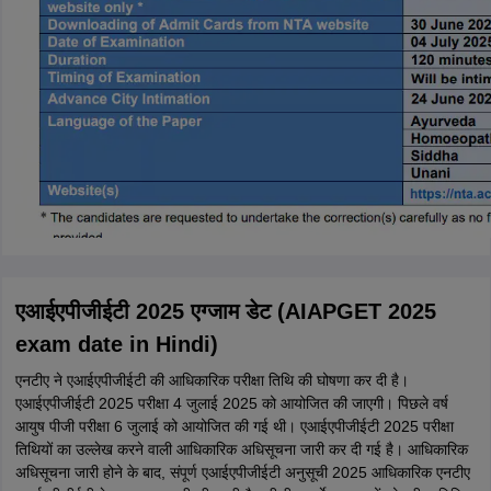
एआईएपीजीईटी 2025 एग्जाम डेट (AIAPGET 2025
exam date in Hindi)
एनटीए ने एआईएपीजीईटी की आधिकारिक परीक्षा तिथि की घोषणा कर दी है।
एआईएपीजीईटी 2025 परीक्षा 4 जुलाई 2025 को आयोजित की जाएगी। पिछले वर्ष
आयुष पीजी परीक्षा 6 जुलाई को आयोजित की गई थी। एआईएपीजीईटी 2025 परीक्षा
तिथियों का उल्लेख करने वाली आधिकारिक अधिसूचना जारी कर दी गई है। आधिकारिक
अधिसूचना जारी होने के बाद, संपूर्ण एआईएपीजीईटी अनुसूची 2025 आधिकारिक एनटीए