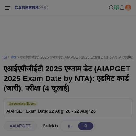
लेख
एआईएपीजीईटी 2025 एग्जाम डेट (AIAPGET 2025 Exam Date by NTA): एडमिट कार्ड (
एआईएपीजीईटी 2025 एग्जाम डेट (AIAPGET
2025 Exam Date by NTA): एडमिट कार्ड
(जारी), परीक्षा (4 जुलाई)
Upcoming Event
AIAPGET
Exam Date
:
22 Aug' 26
-
22 Aug' 26
#
AIAPGET
Switch to