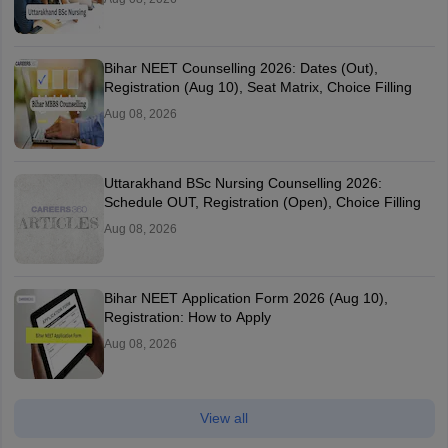
Bihar NEET Counselling 2026: Dates (Out),
Registration (Aug 10), Seat Matrix, Choice Filling
Aug 08, 2026
Uttarakhand BSc Nursing Counselling 2026:
Schedule OUT, Registration (Open), Choice Filling
Aug 08, 2026
Bihar NEET Application Form 2026 (Aug 10),
Registration: How to Apply
Aug 08, 2026
View all