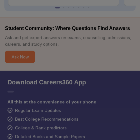
Student Community: Where Questions Find Answers
Ask and get expert answers on exams, counselling, admissions,
careers, and study options.
Ask Now
Download Careers360 App
All this at the convenience of your phone
Regular Exam Updates
Best College Recommendations
College & Rank predictors
Detailed Books and Sample Papers