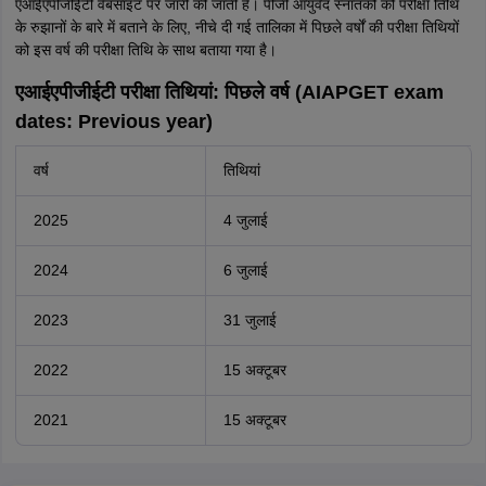
एआईएपीजीईटी वेबसाइट पर जारी की जाती है। पीजी आयुर्वेद स्नातकों को परीक्षा तिथि
के रुझानों के बारे में बताने के लिए, नीचे दी गई तालिका में पिछले वर्षों की परीक्षा तिथियों
को इस वर्ष की परीक्षा तिथि के साथ बताया गया है।
एआईएपीजीईटी परीक्षा तिथियां: पिछले वर्ष (AIAPGET exam
dates: Previous year)
वर्ष
तिथियां
2025
4 जुलाई
2024
6 जुलाई
2023
31 जुलाई
2022
15 अक्टूबर
2021
15 अक्टूबर