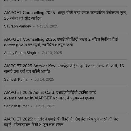
AIAPGET Counselling 2025: आयुष पीजी स्ट्रे राउंड काउंसलिंग पंजीकरण शुरू,
26 नवंबर को सीट आवंटन
Saurabh Pandey
Nov 19, 2025
AIAPGET Counselling 2025: एआईएपीजीईटी राउंड 2 चॉइस फिलिंग विंडो
aaccc.gov.in पर खुली, संशोधित शेड्यूल जांचें
Abhay Pratap Singh
Oct 13, 2025
AIAPGET 2025 Answer Key: एआईएपीजीईटी प्रोविजनल आंसर की जारी, 16
जुलाई तक दर्ज कर सकेंगे आपत्ति
Santosh Kumar
Jul 14, 2025
AIAPGET 2025 Admit Card: एआईएपीजीईटी एडमिट कार्ड
exams.nta.ac.in/AIAPGET पर जारी, 4 जुलाई को एग्जाम
Santosh Kumar
Jun 30, 2025
AIAPGET 2025: एनटीए ने एआईएपीजीईटी के लिए इंटर्नशिप पूरा करने की डेट
बढ़ाई, रजिस्ट्रेशन विंडो 8 जून तक ओपन