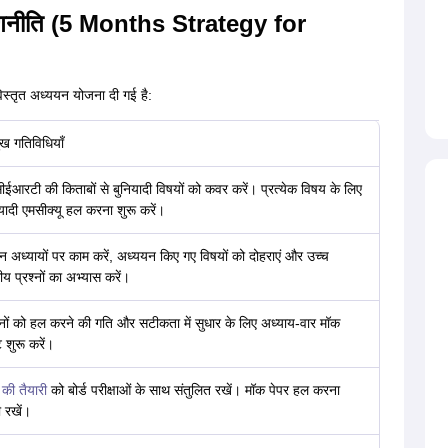
 रणनीति (5 Months Strategy for
िस्तृत अध्ययन योजना दी गई है:
ुख गतिविधियाँ
ईआरटी की किताबों से बुनियादी विषयों को कवर करें। प्रत्येक विषय के लिए
यादी एमसीक्यू हल करना शुरू करें।
 अध्यायों पर काम करें, अध्ययन किए गए विषयों को दोहराएं और उच्च
ीय प्रश्नों का अभ्यास करें।
्नों को हल करने की गति और सटीकता में सुधार के लिए अध्याय-वार मॉक
ट शुरू करें।
की तैयारी
को बोर्ड परीक्षाओं के साथ संतुलित रखें। मॉक पेपर हल करना
 रखें।