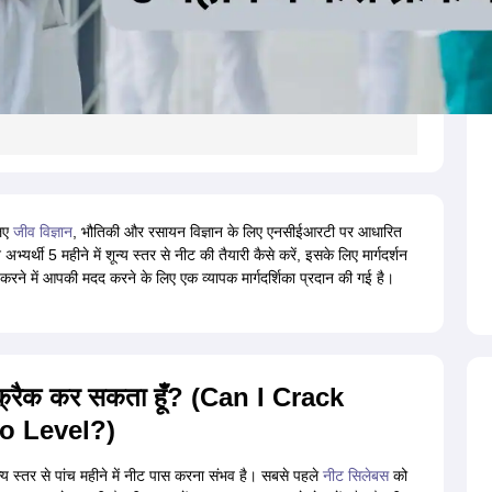
लिए
जीव विज्ञान
, भौतिकी और रसायन विज्ञान के लिए एनसीईआरटी पर आधारित
्थी 5 महीने में शून्य स्तर से नीट की तैयारी कैसे करें, इसके लिए मार्गदर्शन
 करने में आपकी मदद करने के लिए एक व्यापक मार्गदर्शिका प्रदान की गई है।
नीट क्रैक कर सकता हूँ? (Can I Crack
o Level?)
न्य स्तर से पांच महीने में नीट पास करना संभव है। सबसे पहले
नीट सिलेबस
को