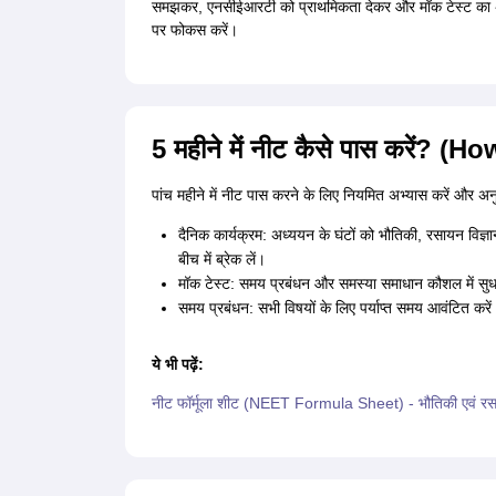
समझकर, एनसीईआरटी को प्राथमिकता देकर और मॉक टेस्ट का अभ्
पर फोकस करें।
5 महीने में नीट कैसे पास करें?
पांच महीने में नीट पास करने के लिए नियमित अभ्यास करें और अन
दैनिक कार्यक्रम: अध्ययन के घंटों को भौतिकी, रसायन विज्
बीच में ब्रेक लें।
मॉक टेस्ट: समय प्रबंधन और समस्या समाधान कौशल में सुधार 
समय प्रबंधन: सभी विषयों के लिए पर्याप्त समय आवंटित करे
ये भी पढ़ें:
नीट फॉर्मूला शीट (NEET Formula Sheet) - भौतिकी एवं रसायन 