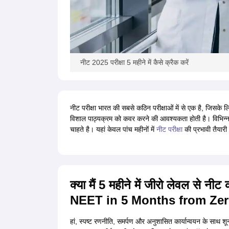
नीट 2025 परीक्षा 5 महीने में कैसे क्रैक करें
नीट परीक्षा भारत की सबसे कठिन परीक्षाओं में से एक है, जिसके 
विशाल पाठ्यक्रम को कवर करने की आवश्यकता होती है। विभिन्न अभ्यर
चाहते है। यहां केवल पांच महीनों में
नीट परीक्षा
की प्रभावी तैयारी
क्या मैं 5 महीने में जीरो लेवल से 
NEET in 5 Months from Zer
हां, स्पष्ट रणनीति, समर्पण और अनुशासित कार्यान्वयन के साथ शू