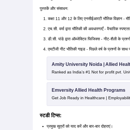
पुस्तकें और संसाधन:
कक्षा 11 और 12 के लिए एनसीईआरटी भौतिक विज्ञान - 
एच.सी. वर्मा द्वारा भौतिकी की अवधारणाएँ - वैचारिक स्पष्
डी.सी. पांडे द्वारा ऑब्जेक्टिव फिजिक्स - नीट-शैली के प्रश्
एमटीजी नीट भौतिकी गाइड - पिछले वर्ष के प्रश्नों के साथ प
Amity University Noida | Allied He
Ranked as India’s #1 Not for profit pvt. Uni
Emversity Allied Health Programs
Get Job Ready in Healthcare | Employabil
स्टडी टिप्स:
प्रमुख सूत्रों को याद करें और बार-बार दोहराएं।