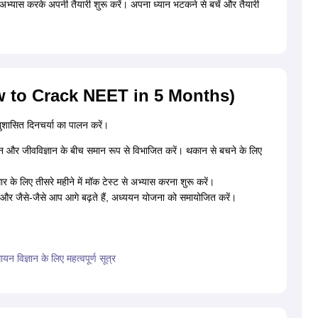
यास करके अपनी तैयारी शुरू करें। अपना ध्यान भटकने से बचें और तैयारी
 (How to Crack NEET in 5 Months)
ुशासित दिनचर्या का पालन करें।
ञान और जीवविज्ञान के बीच समान रूप से विभाजित करें। थकान से बचने के लिए
के लिए तीसरे महीने में मॉक टेस्ट से अभ्यास करना शुरू करें।
ं और जैसे-जैसे आप आगे बढ़ते हैं, अध्ययन योजना को समायोजित करें।
विज्ञान के लिए महत्वपूर्ण सूत्र