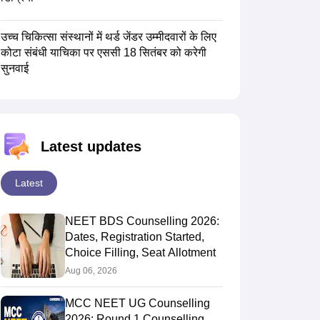
उच्च चिकित्सा संस्थानों में थर्ड जेंडर उम्मीदवारों के लिए
कोटा संबंधी याचिका पर एससी 18 सितंबर को करेगी
सुनवाई
Latest updates
Latest
NEET BDS Counselling 2026:
Dates, Registration Started,
Choice Filling, Seat Allotment
Aug 06, 2026
MCC NEET UG Counselling
2026: Round 1 Counselling