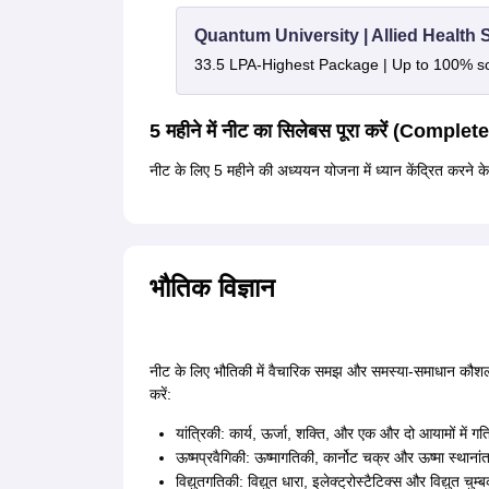
Quantum University | Allied Health
33.5 LPA-Highest Package | Up to 100% s
5 महीने में नीट का सिलेबस पूरा करें (Com
नीट के लिए 5 महीने की अध्ययन योजना में ध्यान केंद्रित करने 
भौतिक विज्ञान
नीट के लिए भौतिकी में वैचारिक समझ और समस्या-समाधान कौशल क
करें:
यांत्रिकी: कार्य, ऊर्जा, शक्ति, और एक और दो आयामों में ग
ऊष्मप्रवैगिकी: ऊष्मागतिकी, कार्नोट चक्र और ऊष्मा स्थाना
विद्युतगतिकी: विद्युत धारा, इलेक्ट्रोस्टैटिक्स और विद्युत चु