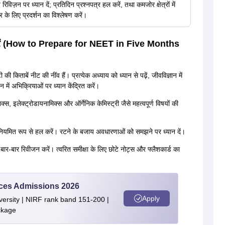
रिविज़न पर ध्यान दें; प्रतिदिन प्रश्नपत्र हल करें, तथा कमजोर क्षेत्रों में
र के लिए प्रदर्शन का विश्लेषण करें।
कैसे करें (How to Prepare for NEET in Five Months
िताबें नीट की नींव हैं। प्रत्येक अध्याय को ध्यान से पढ़ें, जीवविज्ञान में
न में अभिक्रियाओं पर ध्यान केंद्रित करें।
िक्स, इलेक्ट्रोडायनामिक्स और ऑर्गेनिक केमिस्ट्री जैसे महत्वपूर्ण विषयों की
ियमित रूप से हल करें। रटने के बजाय अवधारणाओं को समझने पर ध्यान दें।
ए बार-बार रिवीजन करें। त्वरित समीक्षा के लिए छोटे नोट्स और फ्लैशकार्ड का
ences Admissions 2026
Apply
ersity | NIRF rank band 151-200 |
ckage