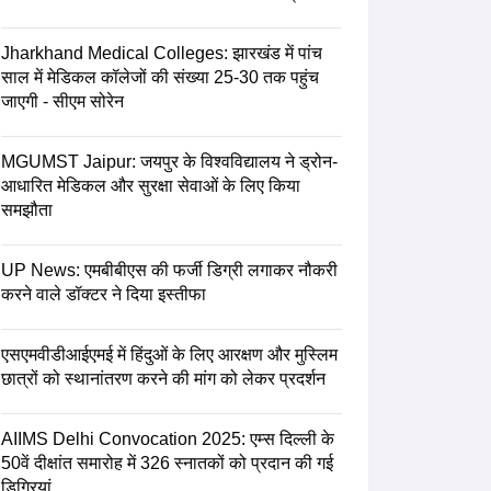
Jharkhand Medical Colleges: झारखंड में पांच
साल में मेडिकल कॉलेजों की संख्या 25-30 तक पहुंच
जाएगी - सीएम सोरेन
MGUMST Jaipur: जयपुर के विश्वविद्यालय ने ड्रोन-
आधारित मेडिकल और सुरक्षा सेवाओं के लिए किया
समझौता
UP News: एमबीबीएस की फर्जी डिग्री लगाकर नौकरी
करने वाले डॉक्टर ने दिया इस्तीफा
एसएमवीडीआईएमई में हिंदुओं के लिए आरक्षण और मुस्लिम
छात्रों को स्थानांतरण करने की मांग को लेकर प्रदर्शन
AIIMS Delhi Convocation 2025: एम्स दिल्ली के
50वें दीक्षांत समारोह में 326 स्नातकों को प्रदान की गई
डिग्रियां