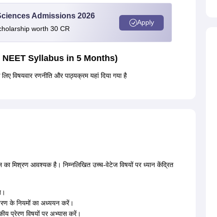
 Sciences Admissions 2026
Apply
cholarship worth 30 CR
plete NEET Syllabus in 5 Months)
के लिए विषयवार रणनीति और पाठ्यक्रम यहां दिया गया है
ा मिश्रण आवश्यक है। निम्नलिखित उच्च-वेटेज विषयों पर ध्यान केंद्रित
ति।
ंतरण के नियमों का अध्ययन करें।
म्बकीय प्रेरण विषयों पर अभ्यास करें।