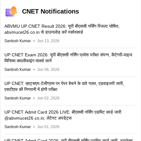
CNET Notifications
ABVMU UP CNET Result 2026: यूपी बीएससी नर्सिंग रिजल्ट घोषित,
abvmucet26.co.in से डाउनलोड करें स्कोरकार्ड
Santosh Kumar
Jun 13, 2026
UP CNET Exam 2026: यूपी बीएससी नर्सिंग प्रवेश परीक्षा संपन्न, कैटेगरी-वाइज
मिनिमम क्वालीफाइंग मार्क्स जानें
Santosh Kumar
Jun 06, 2026
UP CNET: व्हाट्सएप-टेलीग्राम पर पेपर बेचने के दावे गलत, एडवाइजरी जारी,
एसटीएफ की निगरानी में होगी परीक्षा
Santosh Kumar
Jun 02, 2026
UP CNET Admit Card 2026 LIVE: बीएससी नर्सिंग एडमिट कार्ड जारी
@abvmucet26.co.in; लेटेस्ट अपडेट्स
Santosh Kumar
Jun 01, 2026
UP CNET Admit Card 2026: यूपी बीएससी नर्सिंग एडमिट कार्ड जारी, डायरेक्ट