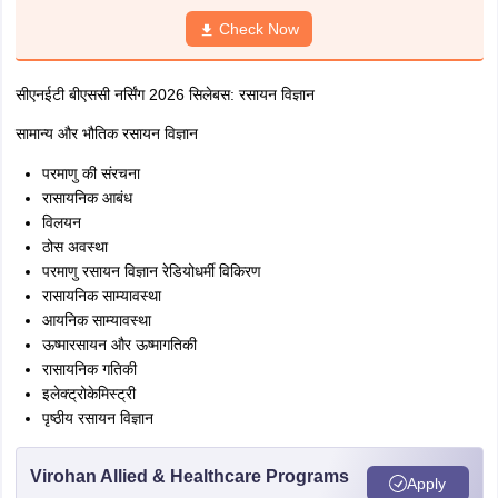
Check Now
सीएनईटी बीएससी नर्सिंग 2026 सिलेबस: रसायन विज्ञान
सामान्य और भौतिक रसायन विज्ञान
परमाणु की संरचना
रासायनिक आबंध
विलयन
ठोस अवस्था
परमाणु रसायन विज्ञान रेडियोधर्मी विकिरण
रासायनिक साम्यावस्था
आयनिक साम्यावस्था
ऊष्मारसायन और ऊष्मागतिकी
रासायनिक गतिकी
इलेक्ट्रोकेमिस्ट्री
पृष्ठीय रसायन विज्ञान
Virohan Allied & Healthcare Programs
Apply