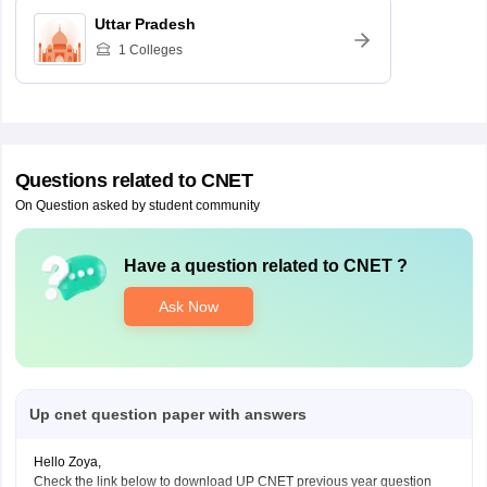
Uttar Pradesh
1
Colleges
Questions related to
CNET
On Question asked by student community
Have a question related to
CNET
?
Ask Now
Up cnet question paper with answers
Hello Zoya,
Check the link below to download UP CNET previous year question