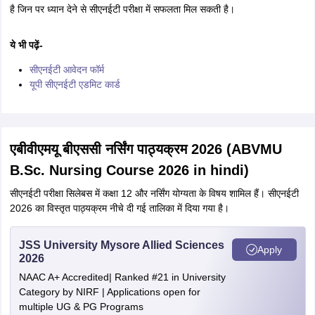
है जिन पर ध्यान देने से सीएनईटी परीक्षा में सफलता मिल सकती है।
ये भी पढ़ें-
सीएनईटी आवेदन फॉर्म
यूपी सीएनईटी एडमिट कार्ड
एबीवीएमयू बीएससी नर्सिंग पाठ्यक्रम 2026 (ABVMU
B.Sc. Nursing Course 2026 in hindi)
सीएनईटी परीक्षा सिलेबस में कक्षा 12 और नर्सिंग योग्यता के विषय शामिल हैं। सीएनईटी
2026 का विस्तृत पाठ्यक्रम नीचे दी गई तालिका में दिया गया है।
JSS University Mysore Allied Sciences
Apply
2026
NAAC A+ Accredited| Ranked #21 in University
Category by NIRF | Applications open for
multiple UG & PG Programs