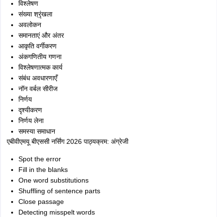
विश्लेषण
संख्या श्रृंखला
अवलोकन
समानताएं और अंतर
आकृति वर्गीकरण
अंकगणितीय गणना
विश्लेषणात्मक कार्य
संबंध अवधारणाएँ
नॉन वर्बल सीरीज
निर्णय
दृश्यीकरण
निर्णय लेना
समस्या समाधान
एबीवीएमयू बीएससी नर्सिंग 2026 पाठ्यक्रम: अंग्रेजी
Spot the error
Fill in the blanks
One word substitutions
Shuffling of sentence parts
Close passage
Detecting misspelt words