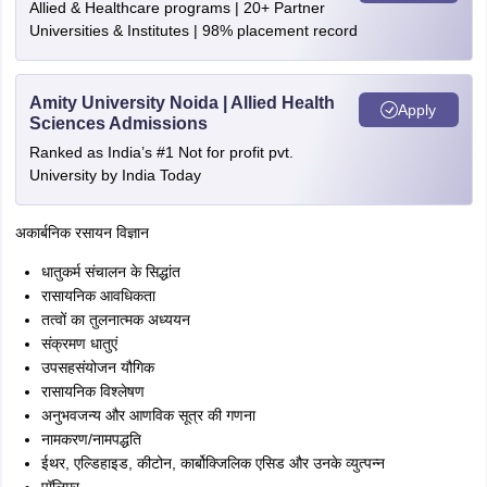
Allied & Healthcare programs | 20+ Partner
Universities & Institutes | 98% placement record
Amity University Noida | Allied Health
Apply
Sciences Admissions
Ranked as India’s #1 Not for profit pvt.
University by India Today
अकार्बनिक रसायन विज्ञान
धातुकर्म संचालन के सिद्धांत
रासायनिक आवधिकता
तत्वों का तुलनात्मक अध्ययन
संक्रमण धातुएं
उपसहसंयोजन यौगिक
रासायनिक विश्लेषण
अनुभवजन्य और आणविक सूत्र की गणना
नामकरण/नामपद्धति
ईथर, एल्डिहाइड, कीटोन, कार्बोक्जिलिक एसिड और उनके व्युत्पन्न