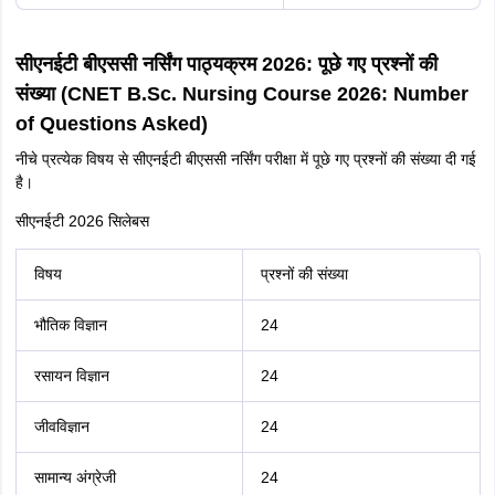
सीएनईटी बीएससी नर्सिंग पाठ्यक्रम 2026: पूछे गए प्रश्नों की
संख्या (CNET B.Sc. Nursing Course 2026: Number
of Questions Asked)
नीचे प्रत्येक विषय से सीएनईटी बीएससी नर्सिंग परीक्षा में पूछे गए प्रश्नों की संख्या दी गई
है।
सीएनईटी 2026 सिलेबस
विषय
प्रश्नों की संख्या
भौतिक विज्ञान
24
रसायन विज्ञान
24
जीवविज्ञान
24
सामान्य अंग्रेजी
24