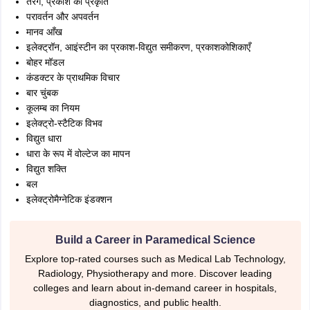
तरंग, प्रकाश की प्रकृति
परावर्तन और अपवर्तन
मानव आँख
इलेक्ट्रॉन, आइंस्टीन का प्रकाश-विद्युत समीकरण, प्रकाशकोशिकाएँ
बोहर मॉडल
कंडक्टर के प्राथमिक विचार
बार चुंबक
कूलम्ब का नियम
इलेक्ट्रो-स्टैटिक विभव
विद्युत धारा
धारा के रूप में वोल्टेज का मापन
विद्युत शक्ति
बल
इलेक्ट्रोमैग्नेटिक इंडक्शन
Build a Career in Paramedical Science
Explore top-rated courses such as Medical Lab Technology,
Radiology, Physiotherapy and more. Discover leading
colleges and learn about in-demand career in hospitals,
diagnostics, and public health.