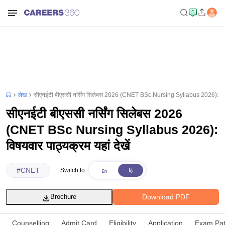
लेख
सीएनईटी बीएससी नर्सिंग सिलेबस 2026 (CNET BSc Nursing Syllabus 2026): विषयवा
सीएनईटी बीएससी नर्सिंग सिलेबस 2026
(CNET BSc Nursing Syllabus 2026):
विषयवार पाठ्यक्रम यहां देखें
#
CNET
Switch to
Download PDF
Brochure
Counselling
Admit Card
Eligibility
Application
Exam Pat