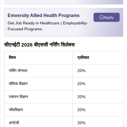
Emversity Allied Health Programs
Apply
Get Job Ready in Healthcare | Employability-
Focused Programs
सीएनईटी 2026 बीएससी नर्सिंग सिलेबस
विषय
प्रतिशत
नर्सिंग योग्यता
20%
भौतिक विज्ञान
20%
रसायन विज्ञान
20%
जीवविज्ञान
20%
अंग्रेजी
20%