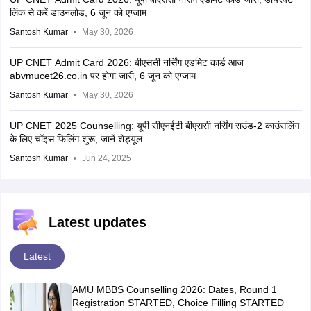
लिंक से करें डाउनलोड, 6 जून को एग्जाम
Santosh Kumar
May 30, 2026
UP CNET Admit Card 2026: बीएससी नर्सिंग एडमिट कार्ड आज
abvmucet26.co.in पर होगा जारी, 6 जून को एग्जाम
Santosh Kumar
May 30, 2026
UP CNET 2025 Counselling: यूपी सीएनईटी बीएससी नर्सिंग राउंड-2 काउंसलिंग
के लिए चॉइस फिलिंग शुरू, जानें शेड्यूल
Santosh Kumar
Jun 24, 2025
Latest updates
Latest
AMU MBBS Counselling 2026: Dates, Round 1
Registration STARTED, Choice Filling STARTED