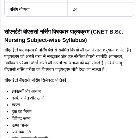
नर्सिंग योग्यता
24
सीएनईटी बीएससी नर्सिंग विषयवार पाठ्यक्रम (CNET B.Sc.
Nursing Subject-wise Syllabus)
सीएनईटी पाठ्यक्रम में नर्सिंग पेशे से संबंधित विषयों की एक विस्तृत श्रृंखला शामिल है।
पाठ्यक्रम को अच्छी तरह से समझकर और एक संरचित तैयारी रणनीति अपनाकर,
उम्मीदवार परीक्षा उत्तीर्ण करने की अपनी संभावनाओं को बढ़ा सकते हैं। एबीवीएमयू
बीएससी नर्सिंग परीक्षा का विषयवार पाठ्यक्रम नीचे देखा जा सकता है।
सीएनईटी बीएससी नर्सिंग सिलेबस: भौतिकी
इकाइयाँ और आयाम
कार्य, शक्ति और ऊर्जा
त्वरण
हुक का नियम
विशिष्ट ऊष्मा
ऊष्मा चालन
आवधिक गति