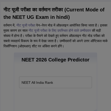
नीट यूजी परीक्षा का वर्तमान तरीका (Current Mode of
the NEET UG Exam in hindi)
वर्तमान में,
नीट यूजी परीक्षा
पेन–पेपर मोड में ऑफ़लाइन आयोजित किया जाता है। इसका
मुख्य कारण हर साल
नीट यूजी परीक्षा के लिए उपस्थित होने वाले उम्मीदवार
की बड़ी
संख्या में होना है। परीक्षा के पैमाने को देखते हुए वर्तमान ऑफ़लाइन नीट मोड परीक्षा को
सबसे व्यवहार्य विकल्प के रूप में देखा जाता है। उम्मीदवारों को अपने उत्तर ऑप्टिकल मार्क
रिकॉग्निशन (ओएमआर) शीट पर अंकित करने होंगे।
NEET 2026 College Predictor
NEET All India Rank