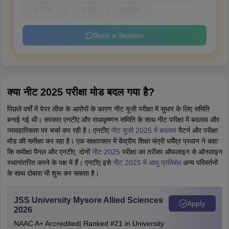
6-7 PM
7-8 PM
8-9 PM
Book a Session
क्या नीट 2025 परीक्षा मोड बदल गया है?
पिछले वर्षों में पेपर लीक के आरोपों के कारण नीट यूजी परीक्षा में सुधार के लिए समिति
बनाई गई थी। सरकार एनटीए और राधाकृष्णन समिति के साथ नीट परीक्षा में बदलाव और
व्यावहारिकता पर चर्चा कर रही है। एनटीए
नीट यूजी 2025 में बदलाव
पैटर्न और परीक्षा
मोड की समीक्षा कर रहा है। एक साक्षात्कार में केंद्रीय शिक्षा मंत्री धर्मेंद्र प्रधान ने कहा
कि समीक्षा पैनल और एनटीए, दोनों
नीट 2025
परीक्षा का तरीका ऑफलाइन से ऑनलाइन
स्थानांतरित करने के पक्ष में हैं। एनटीए इसे
नीट 2025 में आयु प्रतिबंध
अन्य परिवर्तनों
के साथ दोबारा भी शुरू कर सकता है।
JSS University Mysore Allied Sciences
Apply
2026
NAAC A+ Accredited| Ranked #21 in University