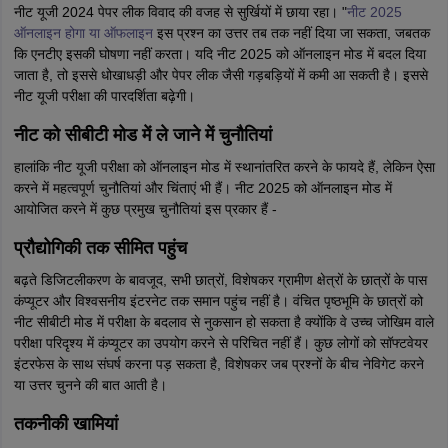
नीट यूजी 2024 पेपर लीक विवाद की वजह से सुर्खियों में छाया रहा। "
नीट 2025
ऑनलाइन होगा या ऑफलाइन
इस प्रश्न का उत्तर तब तक नहीं दिया जा सकता, जबतक
कि एनटीए इसकी घोषणा नहीं करता। यदि नीट 2025 को ऑनलाइन मोड में बदल दिया
जाता है, तो इससे धोखाधड़ी और पेपर लीक जैसी गड़बड़ियों में कमी आ सकती है। इससे
नीट यूजी परीक्षा की पारदर्शिता बढ़ेगी।
नीट को सीबीटी मोड में ले जाने में चुनौतियां
हालांकि नीट यूजी परीक्षा को ऑनलाइन मोड में स्थानांतरित करने के फायदे हैं, लेकिन ऐसा
करने में महत्वपूर्ण चुनौतियां और चिंताएं भी हैं। नीट 2025 को ऑनलाइन मोड में
आयोजित करने में कुछ प्रमुख चुनौतियां इस प्रकार हैं -
प्रौद्योगिकी तक सीमित पहुंच
बढ़ते डिजिटलीकरण के बावजूद, सभी छात्रों, विशेषकर ग्रामीण क्षेत्रों के छात्रों के पास
कंप्यूटर और विश्वसनीय इंटरनेट तक समान पहुंच नहीं है। वंचित पृष्ठभूमि के छात्रों को
नीट सीबीटी मोड में परीक्षा के बदलाव से नुकसान हो सकता है क्योंकि वे उच्च जोखिम वाले
परीक्षा परिदृश्य में कंप्यूटर का उपयोग करने से परिचित नहीं हैं। कुछ लोगों को सॉफ्टवेयर
इंटरफेस के साथ संघर्ष करना पड़ सकता है, विशेषकर जब प्रश्नों के बीच नेविगेट करने
या उत्तर चुनने की बात आती है।
तकनीकी खामियां