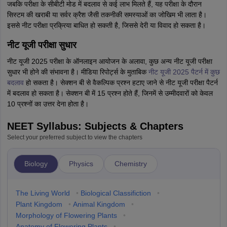
जबकि परीक्षा के सीबीटी मोड में बदलाव से कई लाभ मिलते हैं, यह परीक्षा के दौरान
सिस्टम की खराबी या सर्वर क्रैश जैसी तकनीकी समस्याओं का जोखिम भी लाता है।
इससे नीट परीक्षा प्रक्रिया बाधित हो सकती है, जिससे देरी या विवाद हो सकता है।
नीट यूजी परीक्षा सुधार
नीट यूजी 2025 परीक्षा के ऑनलाइन आयोजन के अलावा, कुछ अन्य नीट यूजी परीक्षा
सुधार भी होने की संभावना है। मीडिया रिपोर्ट्स के मुताबिक
नीट यूजी 2025 पैटर्न में कुछ
बदलाव
हो सकता है। सेक्शन बी से वैकल्पिक प्रश्न हटाए जाने से नीट यूजी परीक्षा पैटर्न
में बदलाव हो सकता है। सेक्शन बी में 15 प्रश्न होते हैं, जिनमें से उम्मीदवारों को केवल
10 प्रश्नों का उत्तर देना होता है।
NEET Syllabus: Subjects & Chapters
Select your preferred subject to view the chapters
Biology
Physics
Chemistry
The Living World
•
Biological Classifiction
•
Plant Kingdom
•
Animal Kingdom
•
Morphology of Flowering Plants
•
Anatomy of Flowering Plants
•