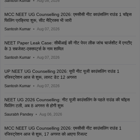
Santosh Kumar
Aug 08, 2026
MCC NEET UG Counselling 2026: एमसीसी नीट काउंसलिंग राउंड 1 चॉइस
फिलिंग प्रक्रिया शुरू, सीट मैट्रिक्स भी जारी
Santosh Kumar
Aug 07, 2026
NEET Paper Leak Case: सीबीआई की नीट पेपर लीक जांच चार्जशीट में एनटीए
के 3 सबजेक्ट-एक्सपर्ट्स के नाम शामिल
Santosh Kumar
Aug 07, 2026
UP NEET UG Counselling 2026: यूपी नीट यूजी काउंसलिंग राउंड 1
रजिस्ट्रेशन आज से शुरू, लास्ट डेट 12 अगस्त
Santosh Kumar
Aug 07, 2026
NEET UG 2026 Counselling: नीट यूजी काउंसलिंग के पहले राउंड की चॉइस
फिलिंग टली, अब 8 अगस्त से होगी शुरू
Saurabh Pandey
Aug 06, 2026
MCC NEET UG Counselling 2026: एमसीसी नीट काउंसलिंग राउंड 1
रजिस्ट्रेशन आज से शुरू, 17 अगस्त को आएगा रिजल्ट