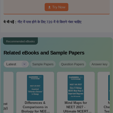
Try Now
ये भी पढ़ें :
नीट में पास होने के लिए 720 में से कितने नंबर चाहिए
Recommended eBooks
Related eBooks and Sample Papers
|
Latest
Sample Papers
Question Papers
Answer key
Differences &
Mind Maps for
NE
Test
Comparisons in
NEET 2027 -
Chemi
logy)
Biology for NEET
Ultimate NCERT
Test 