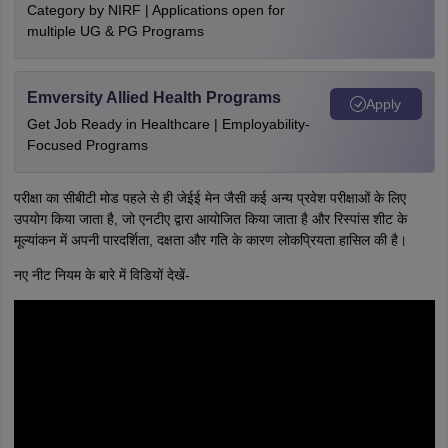
Category by NIRF | Applications open for
multiple UG & PG Programs
Emversity Allied Health Programs
Apply
Get Job Ready in Healthcare | Employability-
Focused Programs
परीक्षा का सीबीटी मोड पहले से ही जेईई मेन जैसी कई अन्य प्रवेश परीक्षाओं के लिए
उपयोग किया जाता है, जो एनटीए द्वारा आयोजित किया जाता है और रिस्पांस शीट के
मूल्यांकन में अपनी पारदर्शिता, दक्षता और गति के कारण लोकप्रियता हासिल की है।
नए नीट नियम के बारे में विडियों देखें-