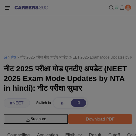
लेख
नीट 2025 परीक्षा मोड एनटीए अपडेट (NEET 2025 Exam Mode Updates by NTA in 
नीट 2025 परीक्षा मोड एनटीए अपडेट (NEET
2025 Exam Mode Updates by NTA
in hindi): नीट परीक्षा सुधार
#
NEET
Switch to
Download PDF
Brochure
Counselling
Application
Eligibility
Result
Cutoff
Coll