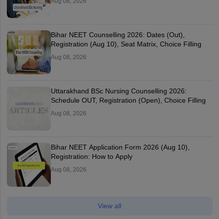
Aug 08, 2026
Bihar NEET Counselling 2026: Dates (Out),
Registration (Aug 10), Seat Matrix, Choice Filling
Aug 08, 2026
Uttarakhand BSc Nursing Counselling 2026:
Schedule OUT, Registration (Open), Choice Filling
Aug 08, 2026
Bihar NEET Application Form 2026 (Aug 10),
Registration: How to Apply
Aug 08, 2026
View all