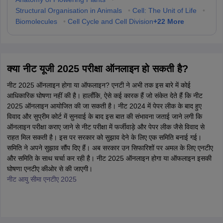
Structural Organisation in Animals
•
Cell: The Unit of Life
•
+
22
More
Biomolecules
•
Cell Cycle and Cell Division
क्या नीट यूजी 2025 परीक्षा ऑनलाइन हो सकती है?
नीट 2025 ऑनलाइन होगा या ऑफलाइन? एनटी ने अभी तक इस बारे में कोई
आधिकारिक घोषणा नहीं की है। हालाँकि, ऐसे कई कारक हैं जो संकेत देते हैं कि नीट
2025 ऑनलाइन आयोजित की जा सकती है। नीट 2024 में पेपर लीक के बाद हुए
विवाद और सुप्रीम कोर्ट में सुनवाई के बाद इस बात की संभावना जताई जाने लगी कि
ऑनलाइन परीक्षा कराए जाने से नीट परीक्षा में फर्जीवाड़े और पेपर लीक जैसे विवाद से
राहत मिल सकती है। इस पर सरकार को सुझाव देने के लिए एक समिति बनाई गई।
समिति ने अपने सुझाव सौंप दिए हैं। अब सरकार उन सिफारिशों पर अमल के लिए एनटीए
और समिति के साथ चर्चा कर रही है। नीट 2025 ऑनलाइन होगा या ऑफलाइन इसकी
घोषणा एनटीए कीओर से की जाएगी।
नीट आयु सीमा एनटीए 2025