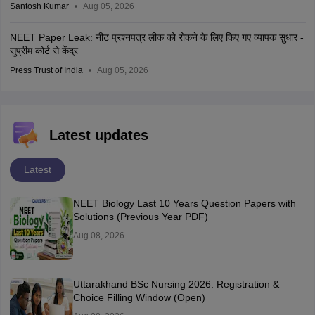
Santosh Kumar
Aug 05, 2026
NEET Paper Leak: नीट प्रश्नपत्र लीक को रोकने के लिए किए गए व्यापक सुधार -
सुप्रीम कोर्ट से केंद्र
Press Trust of India
Aug 05, 2026
Latest updates
Latest
NEET Biology Last 10 Years Question Papers with
Solutions (Previous Year PDF)
Aug 08, 2026
Uttarakhand BSc Nursing 2026: Registration &
Choice Filling Window (Open)