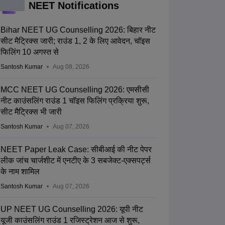
NEET Notifications
Bihar NEET UG Counselling 2026: बिहार नीट
सीट मैट्रिक्स जारी; राउंड 1, 2 के लिए आवेदन, चॉइस
फिलिंग 10 अगस्त से
Santosh Kumar
Aug 08, 2026
MCC NEET UG Counselling 2026: एमसीसी
नीट काउंसलिंग राउंड 1 चॉइस फिलिंग प्रक्रिया शुरू,
सीट मैट्रिक्स भी जारी
Santosh Kumar
Aug 07, 2026
NEET Paper Leak Case: सीबीआई की नीट पेपर
लीक जांच चार्जशीट में एनटीए के 3 सबजेक्ट-एक्सपर्ट्स
के नाम शामिल
Santosh Kumar
Aug 07, 2026
UP NEET UG Counselling 2026: यूपी नीट
यूजी काउंसलिंग राउंड 1 रजिस्ट्रेशन आज से शुरू,