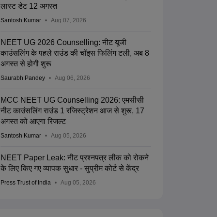
लास्ट डेट 12 अगस्त
Santosh Kumar
Aug 07, 2026
NEET UG 2026 Counselling: नीट यूजी
काउंसलिंग के पहले राउंड की चॉइस फिलिंग टली, अब 8
अगस्त से होगी शुरू
Saurabh Pandey
Aug 06, 2026
MCC NEET UG Counselling 2026: एमसीसी
नीट काउंसलिंग राउंड 1 रजिस्ट्रेशन आज से शुरू, 17
अगस्त को आएगा रिजल्ट
Santosh Kumar
Aug 05, 2026
NEET Paper Leak: नीट प्रश्नपत्र लीक को रोकने
के लिए किए गए व्यापक सुधार - सुप्रीम कोर्ट से केंद्र
Press Trust of India
Aug 05, 2026