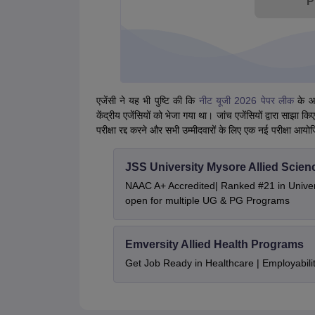
P
एजेंसी ने यह भी पुष्टि की कि
नीट यूजी 2026 पेपर लीक
के आर
केंद्रीय एजेंसियों को भेजा गया था। जांच एजेंसियों द्वारा साझा क
परीक्षा रद्द करने और सभी उम्मीदवारों के लिए एक नई परीक्षा आय
JSS University Mysore Allied Scien
NAAC A+ Accredited| Ranked #21 in Univers
open for multiple UG & PG Programs
Emversity Allied Health Programs
Get Job Ready in Healthcare | Employabil