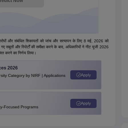
redict Now
ोपों और संबंधित शिकायतों को जांच और सत्यापन के लिए 8 मई, 2026 को
िए गए सबूतों और रिपोर्टों की समीक्षा करने के बाद, अधिकारियों ने नीट यूजी 2026
ोजित करने का निर्णय लिया।
ces 2026
Apply
ity Category by NIRF | Applications
Apply
ity-Focused Programs