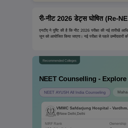
री-नीट 2026 डेट्स घोषित (Re
एनटीए ने पुष्टि की है कि नीट 2026 परीक्षा की नई तारीखें आ
जून को आयोजित किया जाएगा। नई परीक्षा से पहले उम्मीदवारों क
Recommended Colleges
NEET
Counselling - Explore
Mahar
NEET AYUSH All India Counseling
VMMC Safdarjung Hospital - Vardhm
Mahavir Medical College and
New Delhi,Delhi
Safdarjung Hospital, New Delhi
NIRF Rank
Ownership