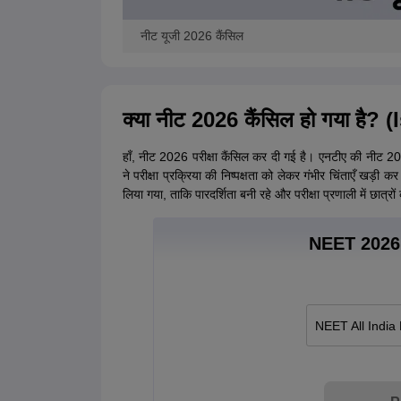
नीट यूजी 2026 कैंसिल
क्या नीट 2026 कैंसिल हो गया ह
हाँ, नीट 2026 परीक्षा कैंसिल कर दी गई है। एनटीए की नीट 2026
ने परीक्षा प्रक्रिया की निष्पक्षता को लेकर गंभीर चिंताएँ खड़ी क
लिया गया, ताकि पारदर्शिता बनी रहे और परीक्षा प्रणाली में छात्रों 
NEET 2026 
NEET All India