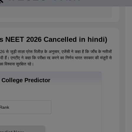
ै? (Is NEET 2026 Cancelled in hindi)
 से जुड़ी ताज़ा प्रेस रिलीज़ के अनुसार, एजेंसी ने कहा है कि जाँच के नतीजों
र दी हैं। एनटीए ने कहा कि परीक्षा रद्द करने का निर्णय भारत सरकार की मंज़ूरी से
का विश्वास सुरक्षित रहे।
College Predictor
 Rank