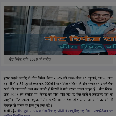
नीट रिफंड राशि 2026 की तारीख
इससे पहले एनटीए ने नीट रिफंड लिंक 2026 की समय-सीमा 14 जुलाई, 2026 तक
बढ़ा दी थी। 31 जुलाई तक नीट 2026 रिफंड लिंक सक्रिय है और उम्मीदवार अपने बैंक
खाते की जानकारी जमा कर सकते हैं जिसमें वे पैसे प्राप्त करना चाहते हैं। नीट रिफंड
राशि 2026 की तारीख पर, रिफंड की राशि सीधे दिए गए बैंक खाते में ट्रांसफर कर दी
जाएगी। नीट 2026 शुल्क रिफंड प्रक्रिया, तारीख और अन्य जानकारी के बारे में
विस्तार से जानने के लिए पूरा लेख पढ़ें।
ये भी पढ़ें-
नीट यूजी 2026 काउंसलिंग: एमसीसी ने लागू किए नए नियम, अपग्रेडेशन पर