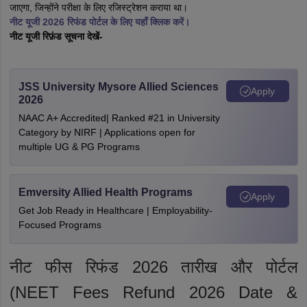
जाएगा, जिन्होंने परीक्षा के लिए रजिस्ट्रेशन कराया था।
नीट यूजी 2026 रिफंड पोर्टल के लिए यहाँ क्लिक करें।
नीट यूजी रिफ़ंड सूचना देखें-