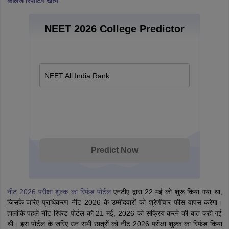
कॉलेज रिपोर्टिंग खत्म
NEET 2026 College Predictor
NEET All India Rank
Predict Now
नीट 2026 परीक्षा शुल्क का रिफंड पोर्टल
एनटीए द्वारा 22 मई को शुरू किया गया था,
जिसके जरिए प्राधिकरण नीट 2026 के उम्मीदवारों को श्रेणीवार फीस वापस करेगा।
हालांकि पहले नीट रिफंड पोर्टल को 21 मई, 2026 को सक्रिय करने की बात कही गई
थी। इस पोर्टल के जरिए उन सभी छात्रों को नीट 2026 परीक्षा शुल्क का रिफंड किया