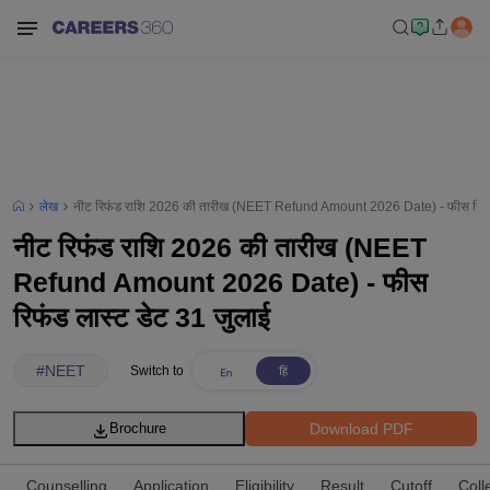
लेख
नीट रिफंड राशि 2026 की तारीख (NEET Refund Amount 2026 Date) - फीस रिफंड
नीट रिफंड राशि 2026 की तारीख (NEET
Refund Amount 2026 Date) - फीस
रिफंड लास्ट डेट 31 जुलाई
#
NEET
Switch to
Download PDF
Brochure
Counselling
Application
Eligibility
Result
Cutoff
Coll