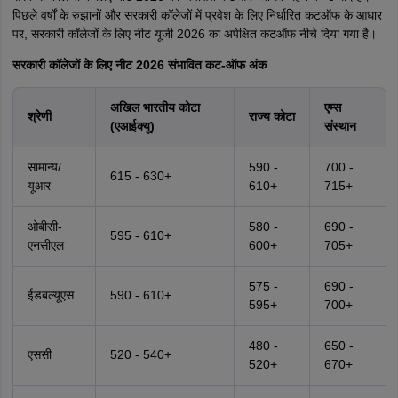
पिछले वर्षों के रुझानों और सरकारी कॉलेजों में प्रवेश के लिए निर्धारित कटऑफ के आधार
पर, सरकारी कॉलेजों के लिए नीट यूजी 2026 का अपेक्षित कटऑफ नीचे दिया गया है।
सरकारी कॉलेजों के लिए नीट 2026 संभावित कट-ऑफ अंक
अखिल भारतीय कोटा
एम्स
श्रेणी
राज्य कोटा
(एआईक्यू)
संस्थान
सामान्य/
590 -
700 -
615 - 630+
यूआर
610+
715+
ओबीसी-
580 -
690 -
595 - 610+
एनसीएल
600+
705+
575 -
690 -
ईडबल्यूएस
590 - 610+
595+
700+
480 -
650 -
एससी
520 - 540+
520+
670+