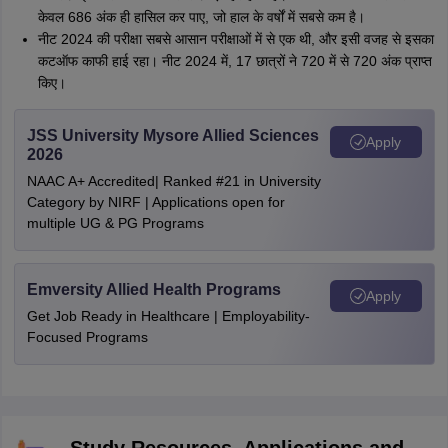
केवल 686 अंक ही हासिल कर पाए, जो हाल के वर्षों में सबसे कम है।
नीट 2024 की परीक्षा सबसे आसान परीक्षाओं में से एक थी, और इसी वजह से इसका
कटऑफ काफी हाई रहा। नीट 2024 में, 17 छात्रों ने 720 में से 720 अंक प्राप्त
किए।
JSS University Mysore Allied Sciences
Apply
2026
NAAC A+ Accredited| Ranked #21 in University
Category by NIRF | Applications open for
multiple UG & PG Programs
Emversity Allied Health Programs
Apply
Get Job Ready in Healthcare | Employability-
Focused Programs