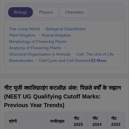
Biology
Physics
Chemistry
The Living World
•
Biological Classifiction
•
Plant Kingdom
•
Animal Kingdom
•
Morphology of Flowering Plants
•
Anatomy of Flowering Plants
•
Structural Organisation in Animals
•
Cell: The Unit of Life
•
+
22
More
Biomolecules
•
Cell Cycle and Cell Division
नीट यूजी क्वालिफ़ाइंग कटऑफ़ अंक: पिछले वर्षों के रुझान
(NEET UG Qualifying Cutoff Marks:
Previous Year Trends)
नीट
नीट
नीट
श्रेणी
परसेंटाइल
2025
2024
2023