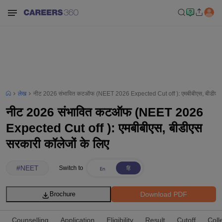
लेख
नीट 2026 संभावित कटऑफ (NEET 2026 Expected Cut off ): एमबीबीएस, बीडीएस सर
नीट 2026 संभावित कटऑफ (NEET 2026
Expected Cut off ): एमबीबीएस, बीडीएस
सरकारी कॉलेजों के लिए
#
NEET
Switch to
Download PDF
Brochure
Counselling
Application
Eligibility
Result
Cutoff
Coll