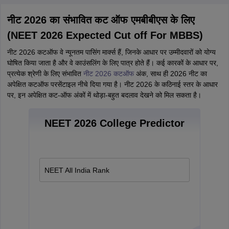
नीट 2026 का संभावित कट ऑफ एमबीबीएस के लिए
(NEET 2026 Expected Cut off For MBBS)
नीट 2026 कटऑफ वे न्यूनतम पासिंग मार्क्स हैं, जिनके आधार पर उम्मीदवारों को योग्य
घोषित किया जाता है और वे काउंसलिंग के लिए पात्र होते हैं। कई कारकों के आधार पर,
प्रत्येक श्रेणी के लिए संभावित
नीट 2026 कटऑफ
अंक, साथ ही 2026 नीट का
अपेक्षित कटऑफ परसेंटाइल नीचे दिया गया है। नीट 2026 के कठिनाई स्तर के आधार
पर, इन अपेक्षित कट-ऑफ अंकों में थोड़ा-बहुत बदलाव देखने को मिल सकता है।
NEET 2026 College Predictor
NEET All India Rank