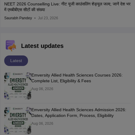
NEET 2026 Counselling Live: नीट यूजी काउंसलिंग शेड्यूल जल्द; जानें देश भर
में एमबीबीएस सीटों की संख्या
Saurabh Pandey
Jul 23, 2026
Latest updates
Latest
Emversity Allied Health Sciences Courses 2026:
Complete List, Eligibility & Fees
Aug 06, 2026
Emversity Allied Health Sciences Admission 2026:
Dates, Application Form, Process, Eligibility
Aug 06, 2026