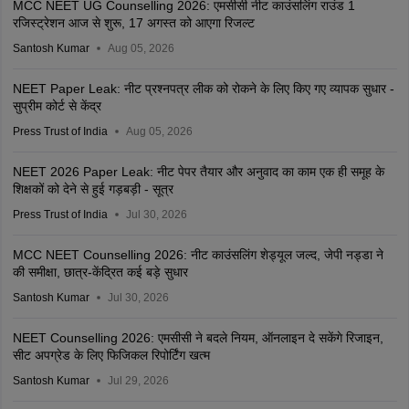
MCC NEET UG Counselling 2026: एमसीसी नीट काउंसलिंग राउंड 1
रजिस्ट्रेशन आज से शुरू, 17 अगस्त को आएगा रिजल्ट
Santosh Kumar
Aug 05, 2026
NEET Paper Leak: नीट प्रश्नपत्र लीक को रोकने के लिए किए गए व्यापक सुधार -
सुप्रीम कोर्ट से केंद्र
Press Trust of India
Aug 05, 2026
NEET 2026 Paper Leak: नीट पेपर तैयार और अनुवाद का काम एक ही समूह के
शिक्षकों को देने से हुई गड़बड़ी - सूत्र
Press Trust of India
Jul 30, 2026
MCC NEET Counselling 2026: नीट काउंसलिंग शेड्यूल जल्द, जेपी नड्डा ने
की समीक्षा, छात्र-केंद्रित कई बड़े सुधार
Santosh Kumar
Jul 30, 2026
NEET Counselling 2026: एमसीसी ने बदले नियम, ऑनलाइन दे सकेंगे रिजाइन,
सीट अपग्रेड के लिए फिजिकल रिपोर्टिंग खत्म
Santosh Kumar
Jul 29, 2026