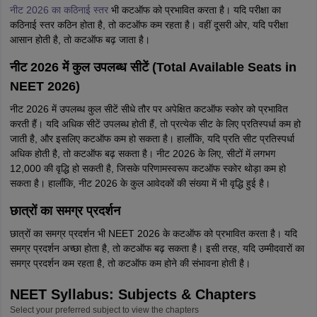
नीट 2026 का कठिनाई स्तर
भी कटऑफ को प्रभावित करता है। यदि परीक्षा का
कठिनाई स्तर कठिन होता है, तो कटऑफ कम रहता है। वहीं दूसरी ओर, यदि परीक्षा
आसान होती है, तो कटऑफ बढ़ जाता है।
नीट 2026 में कुल उपलब्ध सीटें (Total Available Seats in
NEET 2026)
नीट 2026 में उपलब्ध कुल सीटें सीधे तौर पर अपेक्षित कटऑफ स्कोर को प्रभावित
करती हैं। यदि अधिक सीटें उपलब्ध होती हैं, तो प्रत्येक सीट के लिए प्रतिस्पर्धा कम हो
जाती है, और इसलिए कटऑफ कम हो सकता है। हालाँकि, यदि प्रति सीट प्रतिस्पर्धा
अधिक होती है, तो कटऑफ बढ़ सकता है। नीट 2026 के लिए, सीटों में लगभग
12,000 की वृद्धि हो सकती है, जिसके परिणामस्वरूप कटऑफ स्कोर थोड़ा कम हो
सकता है। हालाँकि, नीट 2026 के कुल आवेदकों की संख्या में भी वृद्धि हुई है।
छात्रों का समग्र प्रदर्शन
छात्रों का समग्र प्रदर्शन भी NEET 2026 के कटऑफ को प्रभावित करता है। यदि
समग्र प्रदर्शन अच्छा होता है, तो कटऑफ बढ़ सकता है। इसी तरह, यदि उम्मीदवारों का
समग्र प्रदर्शन कम रहता है, तो कटऑफ कम होने की संभावना होती है।
NEET Syllabus: Subjects & Chapters
Select your preferred subject to view the chapters