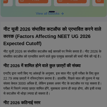
Download
Download
View all Ebooks
नीट यूजी 2026 संभावित कटऑफ को प्रभावित करने वाले
कारक (Factors Affecting NEET UG 2026
Expected Cutoff)
नीट यूजी 2026 का संभावित कटऑफ कई कारकों पर निर्भर करता है। नीट 2026 के
संभावित कटऑफ को प्रभावित करने वाले कुछ प्रमुख कारकों की चर्चा नीचे की गई है।
नीट 2026 में शामिल होने वाले कुल छात्रों की संख्या
एनटीए द्वारा जारी किए गए आंकड़ों के अनुसार, इस साल नीट यूजी परीक्षा के लिए कुल
22.79 लाख छात्रों ने रजिस्ट्रेशन कराया है। हालांकि, पिछले साल की तुलना में यह
संख्या केवल 3000 अधिक है, लेकिन इसका असर नीट के कटऑफ पर पड़ सकता है।
परीक्षा में जितने ज़्यादा छात्र शामिल होंगे, मुकाबला उतना ही कड़ा होगा, और इसी वजह
से कटऑफ भी थोड़ा ज़्यादा हो सकता है।
नीट 2026 कठिनाई स्तर